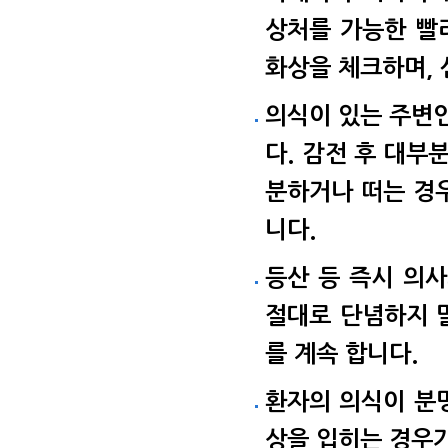
상처를 가능한 빨
화상을 체크하며, 
의식이 있는 주변인
다. 감전 후 대부
분하거나 떠는 경
니다.
등산 등 즉시 의
절대로 단념하지 말
를 계속 합니다.
환자의 의식이 분명
상을 입히는 경우가