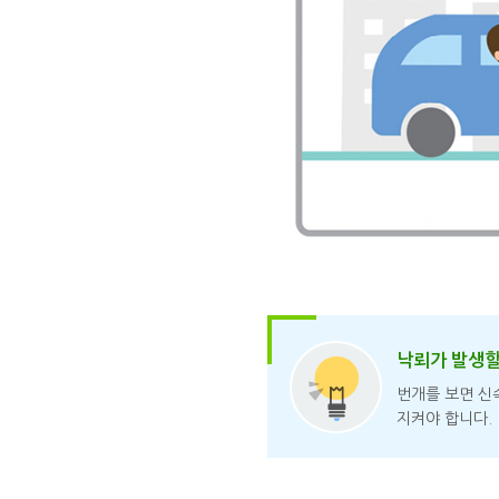
낙뢰가 발생할
번개를 보면 신
지켜야 합니다.