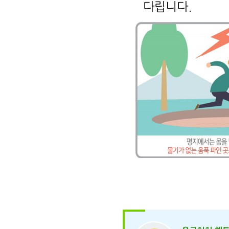
다립니다.