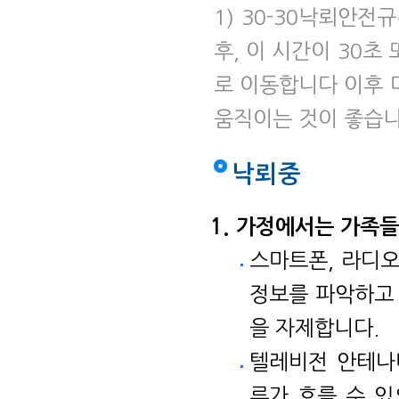
1) 30-30낙뢰안전
후, 이 시간이 30초
로 이동합니다 이후 
움직이는 것이 좋습니
낙뢰중
가정에서는 가족들
스마트폰, 라디오
정보를 파악하고 
을 자제합니다.
텔레비전 안테나
류가 흐를 수 