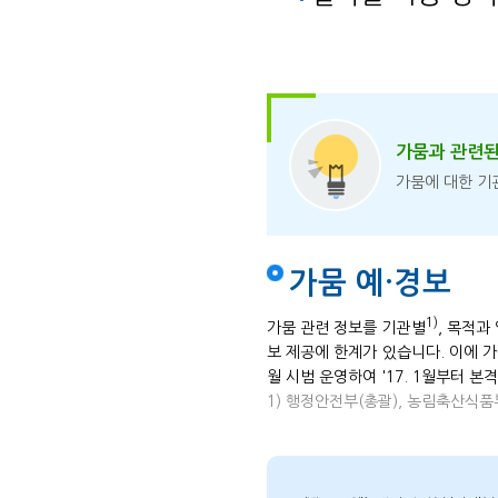
가뭄과 관련된
가뭄에 대한 기
가뭄 예·경보
1)
가뭄 관련 정보를 기관별
, 목적과
보 제공에 한계가 있습니다. 이에 가
월 시범 운영하여 '17. 1월부터 
1) 행정안전부(총괄), 농림축산식품