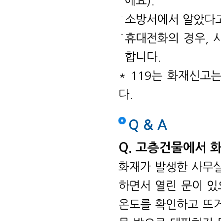
에요).
소방서에서 알았다고
휴대전화의 경우, 
합니다.
* 119는 화재신고
다.
Q & A
Q. 고층건물에서 
화재가 발생한 사무실
하면서 열린 문이 있
온도를 확인하고 뜨거