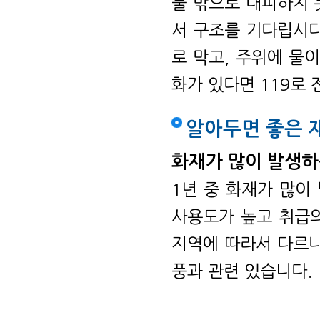
물 밖으로 대피하지 
서 구조를 기다립시다
로 막고, 주위에 물이
화가 있다면 119로
알아두면 좋은 
화재가 많이 발생하
1년 중 화재가 많이 
사용도가 높고 취급
지역에 따라서 다르나
풍과 관련 있습니다.