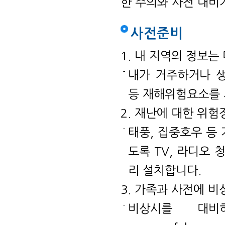
한 주의와 사전 대비
사전준비
1. 내 지역의 정보는
내가 거주하거나 생
등 재해위험요소를 
2. 재난에 대한 위
태풍, 집중호우 등 
도록 TV, 라디오
리 설치합니다.
3. 가족과 사전에 
비상시를 대비