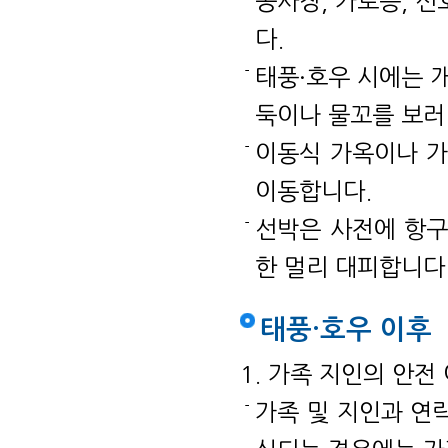
공사장, 가로등, 
다.
태풍·호우 시에는 
둑이나 물꼬를 보러
이동식 가옥이나 가
이동합니다.
선박은 사전에 항구
한 멀리 대피합니다
태풍·호우 이후
1. 가족 지인의 안전
가족 및 지인과 연