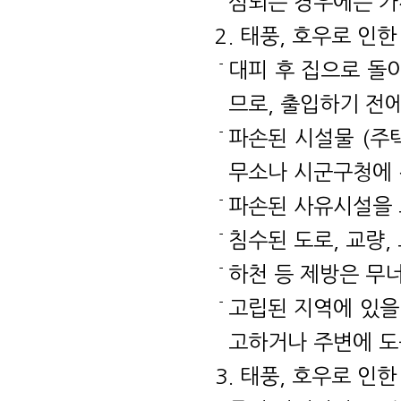
심되는 경우에는 가
2. 태풍, 호우로 인
대피 후 집으로 돌
므로, 출입하기 전
파손된 시설물 (주
무소나 시군구청에 
파손된 사유시설을 
침수된 도로, 교량,
하천 등 제방은 무
고립된 지역에 있을 
고하거나 주변에 도
3. 태풍, 호우로 인