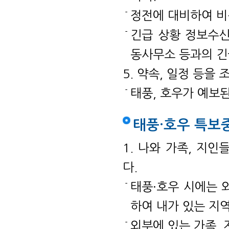
정전에 대비하여 비상
긴급 상황 정보수신
동사무소 등과의 긴
5. 약속, 일정 등을
태풍, 호우가 예보된
태풍·호우 특보
1. 나와 가족, 지
다.
태풍·호우 시에는 
하여 내가 있는 지
외부에 있는 가족,