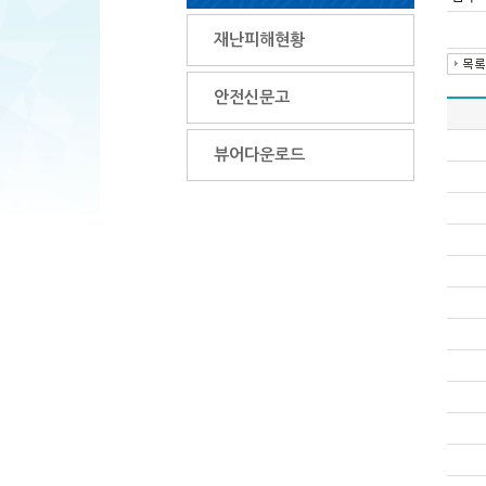
재난피해현황
안전신문고
뷰어다운로드