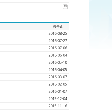
등록일
2016-08-25
2016-07-27
2016-07-06
2016-06-04
2016-05-10
2016-04-05
2016-03-07
2016-02-05
2016-01-07
2015-12-04
2015-11-16