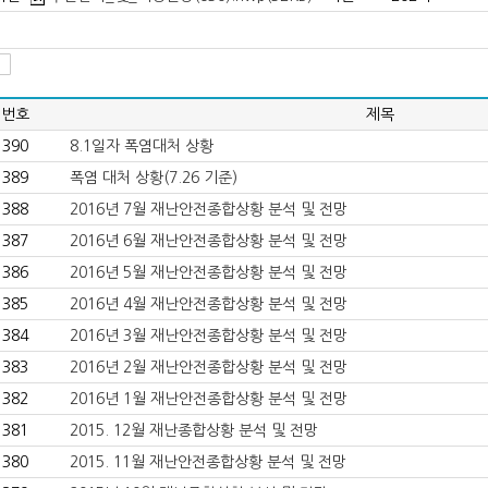
번호
제목
390
8.1일자 폭염대처 상황
389
폭염 대처 상황(7.26 기준)
388
2016년 7월 재난안전종합상황 분석 및 전망
387
2016년 6월 재난안전종합상황 분석 및 전망
386
2016년 5월 재난안전종합상황 분석 및 전망
385
2016년 4월 재난안전종합상황 분석 및 전망
384
2016년 3월 재난안전종합상황 분석 및 전망
383
2016년 2월 재난안전종합상황 분석 및 전망
382
2016년 1월 재난안전종합상황 분석 및 전망
381
2015. 12월 재난종합상황 분석 및 전망
380
2015. 11월 재난안전종합상황 분석 및 전망