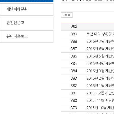
재난피해현황
안전신문고
번호
389
폭염 대처 상황(7.
뷰어다운로드
388
2016년 7월 재
387
2016년 6월 재
386
2016년 5월 재
385
2016년 4월 재
384
2016년 3월 재
383
2016년 2월 재
382
2016년 1월 재
381
2015. 12월 재
380
2015. 11월 재
379
2015년 10월 