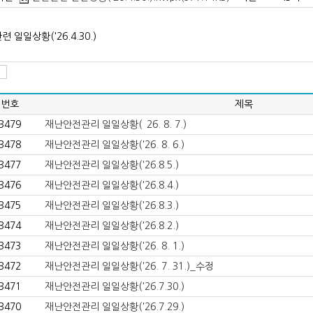
 일일상황('26.4.30.)
번호
제목
3479
재난안전관리 일일상황(`26. 8. 7.)
3478
재난안전관리 일일상황('26. 8. 6.)
3477
재난안전관리 일일상황('26.8.5.)
3476
재난안전관리 일일상황('26.8.4.)
3475
재난안전관리 일일상황('26.8.3.)
3474
재난안전관리 일일상황('26.8.2.)
3473
재난안전관리 일일상황('26. 8. 1.)
3472
재난안전관리 일일상황('26. 7. 31.)_수정
3471
재난안전관리 일일상황('26.7.30.)
3470
재난안전관리 일일상황('26.7.29.)