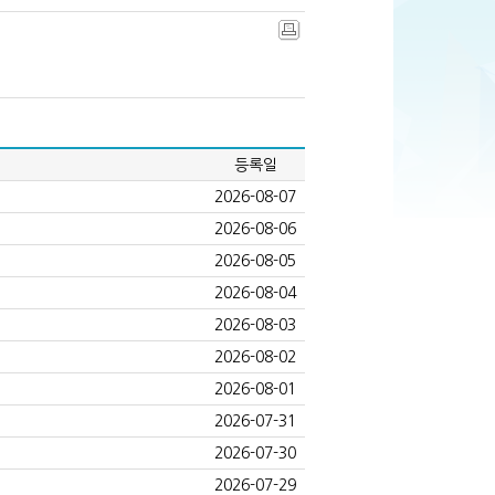
등록일
2026-08-07
2026-08-06
2026-08-05
2026-08-04
2026-08-03
2026-08-02
2026-08-01
2026-07-31
2026-07-30
2026-07-29