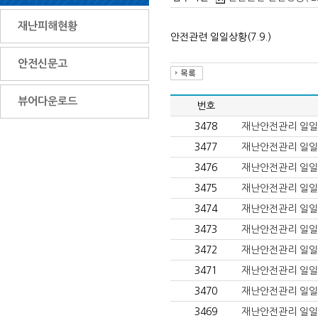
재난피해현황
안전관련 일일상황(7.9.)
안전신문고
뷰어다운로드
번호
3478
재난안전관리 일일상황(
3477
재난안전관리 일일상황
3476
재난안전관리 일일상황
3475
재난안전관리 일일상황
3474
재난안전관리 일일상황
3473
재난안전관리 일일상황(
3472
재난안전관리 일일상황(
3471
재난안전관리 일일상황
3470
재난안전관리 일일상황
3469
재난안전관리 일일상황