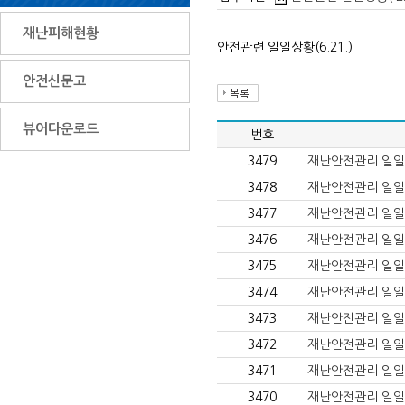
재난피해현황
안전관련 일일상황(6.21.)
안전신문고
뷰어다운로드
번호
3479
재난안전관리 일일상황(
3478
재난안전관리 일일상황(
3477
재난안전관리 일일상황
3476
재난안전관리 일일상황
3475
재난안전관리 일일상황
3474
재난안전관리 일일상황
3473
재난안전관리 일일상황(
3472
재난안전관리 일일상황(
3471
재난안전관리 일일상황
3470
재난안전관리 일일상황