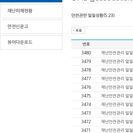
재난피해현황
안전관련 일일상황(5.23)
안전신문고
뷰어다운로드
번호
3480
재난안전관리 일일상황(
3479
재난안전관리 일일상황(
3478
재난안전관리 일일상황(
3477
재난안전관리 일일상황
3476
재난안전관리 일일상황
3475
재난안전관리 일일상황
3474
재난안전관리 일일상황
3473
재난안전관리 일일상황(
3472
재난안전관리 일일상황(
3471
재난안전관리 일일상황