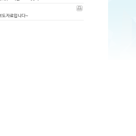
 보도자료입니다~