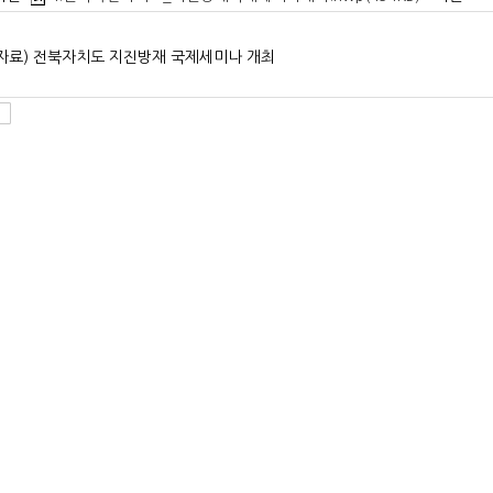
자료) 전북자치도 지진방재 국제세미나 개최