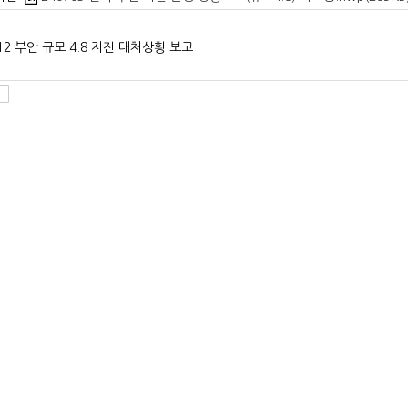
.12 부안 규모 4.8 지진 대처상황 보고