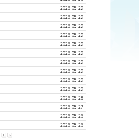
2026-05-29
2026-05-29
2026-05-29
2026-05-29
2026-05-29
2026-05-29
2026-05-29
2026-05-29
2026-05-29
2026-05-29
2026-05-28
2026-05-27
2026-05-26
2026-05-26