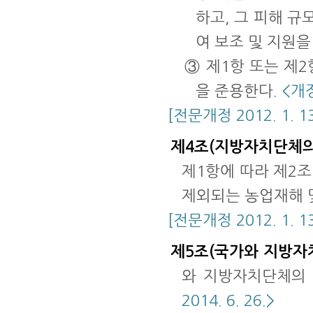
하고, 그 피해 규
여 보조 및 지원을
③ 제1항 또는 제
을 준용한다.
<개정
[전문개정 2012. 1. 13
제4조(지방자치단체의
제1항에 따라 제2조
제외되는 농업재해 및
[전문개정 2012. 1. 13
제5조(국가와 지방자
와 지방자치단체의 
2014. 6. 26.>