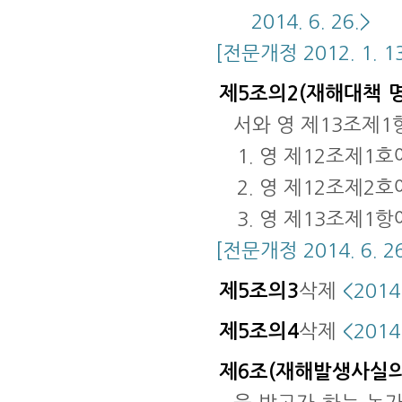
2014. 6. 26.>
[전문개정 2012. 1. 13
제5조의2(재해대책 
서와 영 제13조제1
1. 영 제12조제1
2. 영 제12조제2
3. 영 제13조제1
[전문개정 2014. 6. 26
제5조의3
삭제
<2014.
제5조의4
삭제
<2014.
제6조(재해발생사실의