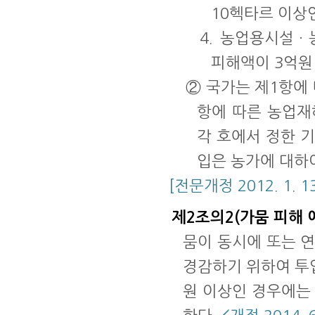
10헥타르 이상
4. 농업용시설
피해액이 3억원
② 국가는 제1항에
항에 따른 농업재
각 호에서 정한 
입은 농가에 대하여
[전문개정 2012. 1. 13
제2조의2(가뭄 피해 
뭄이 동시에 또는 
경감하기 위하여 투
원 이상인 경우에는